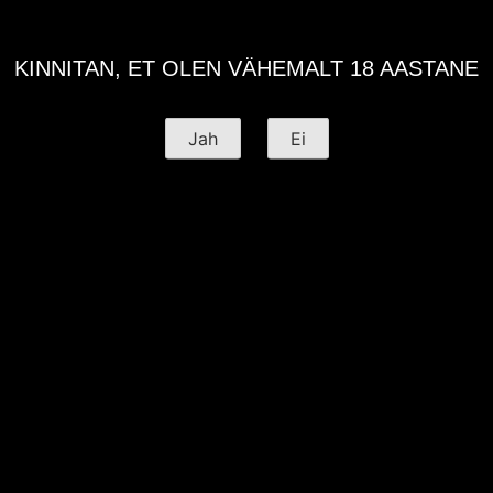
KINNITAN, ET OLEN VÄHEMALT 18 AASTANE
Jah
Ei
Seotud tooted